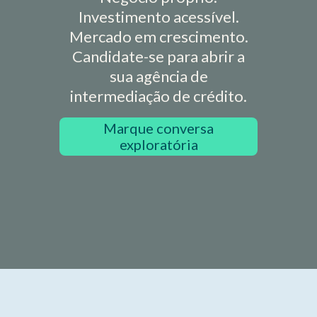
Investimento acessível.
Mercado em crescimento.
Candidate-se para abrir a
sua agência de
intermediação de crédito.
Marque conversa
exploratória