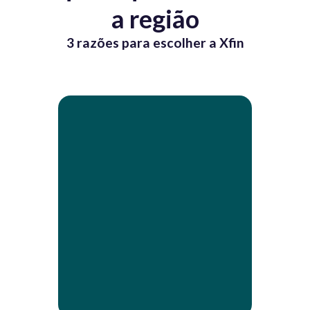
a região
3 razões para escolher a Xfin