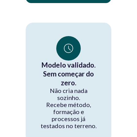
Modelo validado.
Sem começar do
zero.
Não cria nada
sozinho.
Recebe método,
formação e
processos já
testados no terreno.