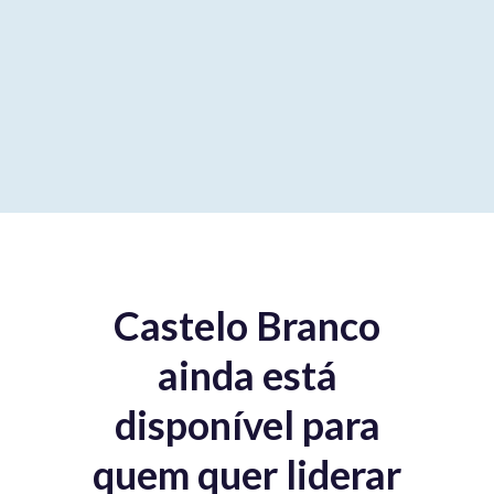
Castelo Branco
ainda está
disponível para
quem quer liderar