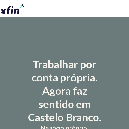
Trabalhar por
conta própria.
Agora faz
sentido em
Castelo Branco.
Negócio próprio.