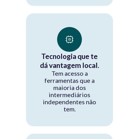
Tecnologia que te
dá vantagem local.
Tem acesso a
ferramentas que a
maioria dos
intermediários
independentes não
tem.