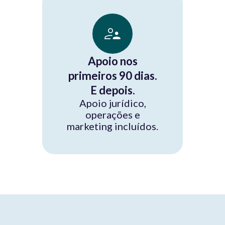
Apoio nos
primeiros 90 dias.
E depois.
Apoio jurídico,
operações e
marketing incluídos.