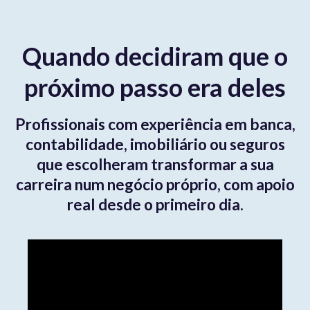
Quando decidiram que o
próximo passo era deles
Profissionais com experiência em banca,
contabilidade, imobiliário ou seguros
que escolheram transformar a sua
carreira num negócio próprio, com apoio
real desde o primeiro dia.