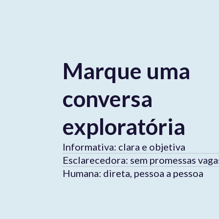
Marque uma
conversa
exploratória
Informativa: clara e objetiva
Esclarecedora: sem promessas vaga
Humana: direta, pessoa a pessoa