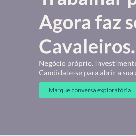
Agora faz 
Cavaleiros.
Negócio próprio. Investiment
Candidate-se para abrir a sua
Marque conversa exploratória