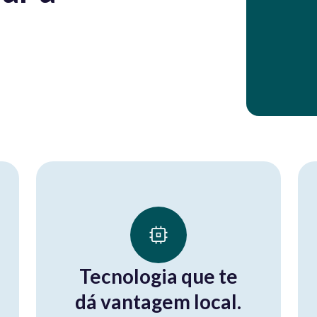
Tecnologia que te
dá vantagem local.