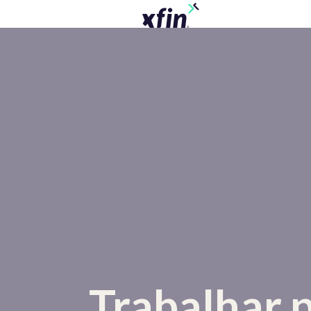
Trabalhar p