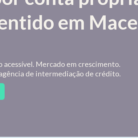
sentido em Mace
o acessível. Mercado em crescimento.
 agência de intermediação de crédito.