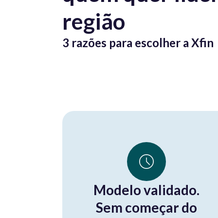
região
3 razões para escolher a Xfin
Modelo validado.
Sem começar do