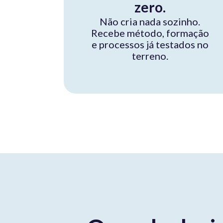
zero.
Não cria nada sozinho.
Recebe método, formação
e processos já testados no
terreno.