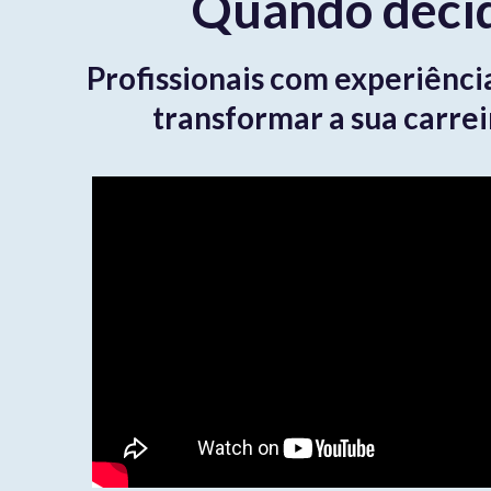
Quando decid
Profissionais com experiênci
transformar a sua carrei