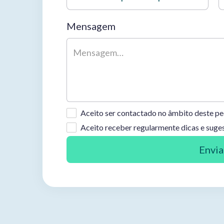
Mensagem
Aceito ser contactado no âmbito deste pe
Aceito receber regularmente dicas e suge