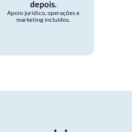
depois.
Apoio jurídico, operações e
marketing incluídos.