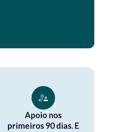
Apoio nos
primeiros 90 dias. E