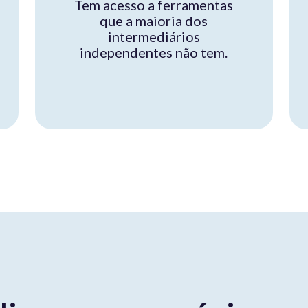
Tem acesso a ferramentas
que a maioria dos
intermediários
independentes não tem.