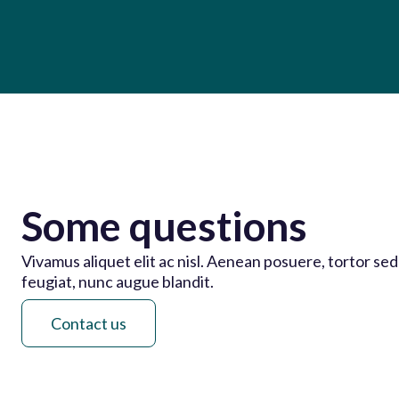
Some questions
Vivamus aliquet elit ac nisl. Aenean posuere, tortor se
feugiat, nunc augue blandit.
Contact us