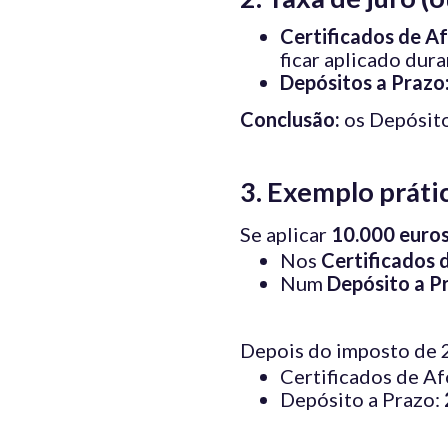
Certificados de Af
ficar aplicado dura
Depósitos a Prazo
Conclusão:
os Depósito
3. Exemplo práti
Se aplicar
10.000 euros
Nos
Certificados 
Num
Depósito a P
Depois do imposto de 2
Certificados de Af
Depósito a Prazo: