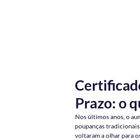
Certificad
Prazo: o 
Nos últimos anos, o au
poupanças tradicionais
voltaram a olhar para o