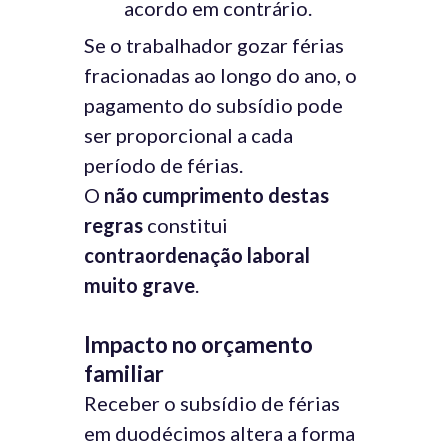
acordo em contrário.
Se o trabalhador gozar férias
fracionadas ao longo do ano, o
pagamento do subsídio pode
ser proporcional a cada
período de férias.
O
não cumprimento destas
regras
constitui
contraordenação laboral
muito grave
.
Impacto no orçamento
familiar
Receber o subsídio de férias
em duodécimos altera a forma