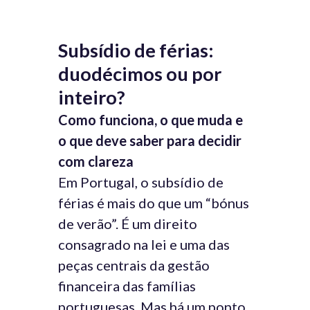
Subsídio de férias:
duodécimos ou por
inteiro?
Como funciona, o que muda e
o que deve saber para decidir
com clareza
Em Portugal, o subsídio de
férias é mais do que um “bónus
de verão”. É um direito
consagrado na lei e uma das
peças centrais da gestão
financeira das famílias
portuguesas. Mas há um ponto