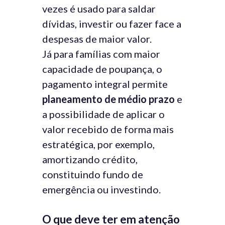
vezes é usado para saldar
dívidas, investir ou fazer face a
despesas de maior valor.
Já para famílias com maior
capacidade de poupança, o
pagamento integral permite
planeamento de médio prazo
e
a possibilidade de aplicar o
valor recebido de forma mais
estratégica, por exemplo,
amortizando crédito,
constituindo fundo de
emergência ou investindo.
O que deve ter em atenção