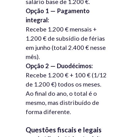
salário base de 1.200 €.
Opção 1 — Pagamento
integral:
Recebe 1.200 € mensais +
1.200 € de subsídio de férias
em junho (total 2.400 € nesse
mês).
Opção 2 — Duodécimos:
Recebe 1.200 € + 100 € (1/12
de 1.200 €) todos os meses.
Ao final do ano, o total é o
mesmo, mas distribuído de
forma diferente.
Questões fiscais e legais