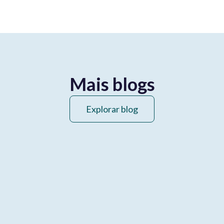
Mais blogs
Explorar blog