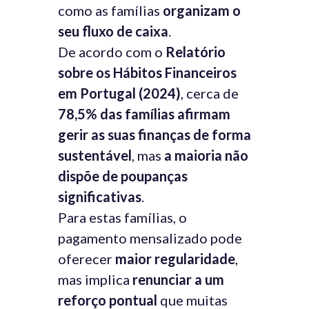
como as famílias
organizam o
seu fluxo de caixa
.
De acordo com o
Relatório
sobre os Hábitos Financeiros
em Portugal (2024)
, cerca de
78,5% das famílias afirmam
gerir as suas finanças de forma
sustentável
, mas
a maioria não
dispõe de poupanças
significativas
.
Para estas famílias, o
pagamento mensalizado pode
oferecer
maior regularidade
,
mas implica
renunciar a um
reforço pontual
que muitas