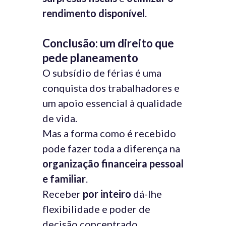
rendimento disponível
.
Conclusão: um direito que
pede planeamento
O subsídio de férias é uma
conquista dos trabalhadores e
um apoio essencial à qualidade
de vida.
Mas a forma como é recebido
pode fazer toda a diferença na
organização financeira pessoal
e familiar
.
Receber
por inteiro
dá-lhe
flexibilidade e poder de
decisão concentrado.