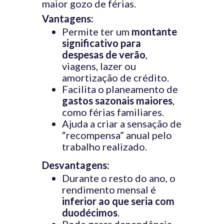
maior gozo de férias.
Vantagens:
Permite ter um
montante
significativo para
despesas de verão
,
viagens, lazer ou
amortização de crédito.
Facilita o planeamento de
gastos sazonais maiores
,
como férias familiares.
Ajuda a criar a sensação de
“recompensa” anual pelo
trabalho realizado.
Desvantagens:
Durante o resto do ano, o
rendimento mensal é
inferior ao que seria com
duodécimos
.