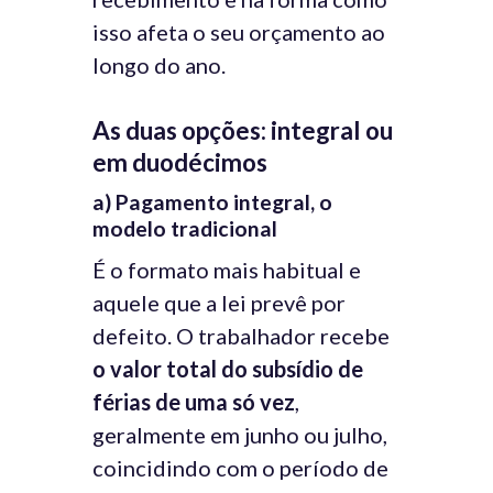
isso afeta o seu orçamento ao
longo do ano.
As duas opções: integral ou
em duodécimos
a) Pagamento integral, o
modelo tradicional
É o formato mais habitual e
aquele que a lei prevê por
defeito. O trabalhador recebe
o valor total do subsídio de
férias de uma só vez
,
geralmente em junho ou julho,
coincidindo com o período de