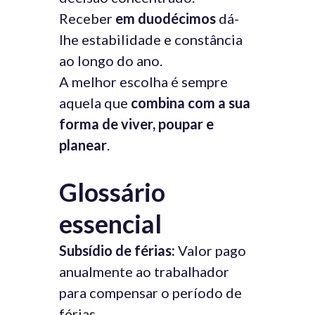
Receber
em duodécimos
dá-
lhe estabilidade e constância
ao longo do ano.
A melhor escolha é sempre
aquela que
combina com a sua
forma de viver, poupar e
planear
.
Glossário
essencial
Subsídio de férias:
Valor pago
anualmente ao trabalhador
para compensar o período de
férias.