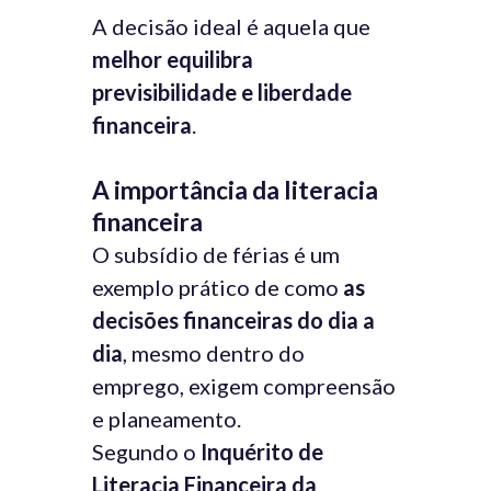
A decisão ideal é aquela que
melhor equilibra
previsibilidade e liberdade
financeira
.
A importância da literacia
financeira
O subsídio de férias é um
exemplo prático de como
as
decisões financeiras do dia a
dia
, mesmo dentro do
emprego, exigem compreensão
e planeamento.
Segundo o
Inquérito de
Literacia Financeira da