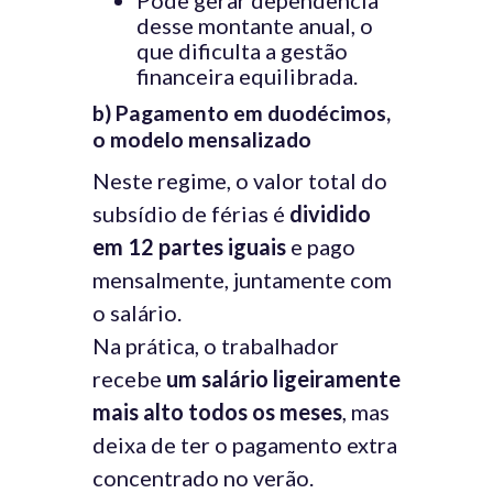
Pode gerar dependência
desse montante anual, o
que dificulta a gestão
financeira equilibrada.
b) Pagamento em duodécimos,
o modelo mensalizado
Neste regime, o valor total do
subsídio de férias é
dividido
em 12 partes iguais
e pago
mensalmente, juntamente com
o salário.
Na prática, o trabalhador
recebe
um salário ligeiramente
mais alto todos os meses
, mas
deixa de ter o pagamento extra
concentrado no verão.