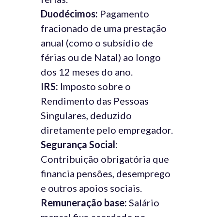
Duodécimos:
Pagamento
fracionado de uma prestação
anual (como o subsídio de
férias ou de Natal) ao longo
dos 12 meses do ano.
IRS:
Imposto sobre o
Rendimento das Pessoas
Singulares, deduzido
diretamente pelo empregador.
Segurança Social:
Contribuição obrigatória que
financia pensões, desemprego
e outros apoios sociais.
Remuneração base:
Salário