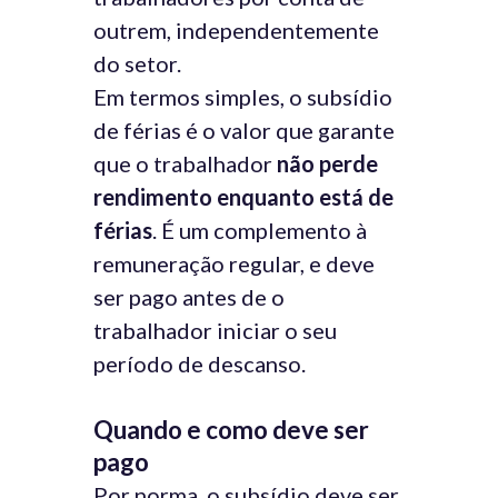
outrem, independentemente
do setor.
Em termos simples, o subsídio
de férias é o valor que garante
que o trabalhador
não perde
rendimento enquanto está de
férias
. É um complemento à
remuneração regular, e deve
ser pago antes de o
trabalhador iniciar o seu
período de descanso.
Quando e como deve ser
pago
Por norma, o subsídio deve ser